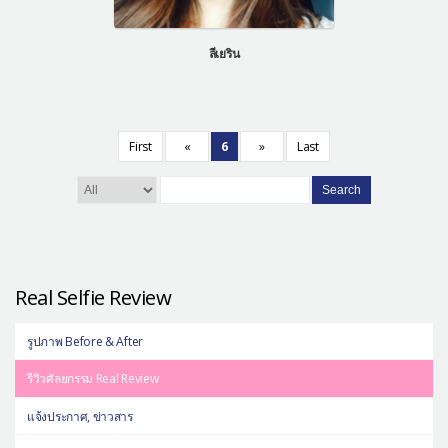
ลีเยริน
First
«
6
»
Last
Search
Real Selfie Review
รูปภาพ Before & After
รีวิวศัลยกรรม Real Review
แจ้งประกาศ, ข่าวสาร