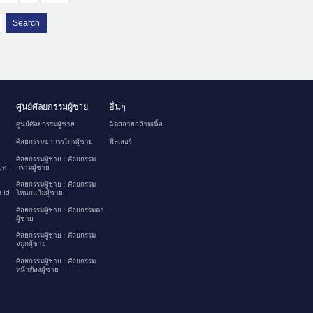
Search
ศูนย์ศัลยกรรมผู้ชาย
อื่นๆ
ศูนย์ศัลยกรรมผู้ชาย
ฉีดสลายกล้ามเนื้อ
ศัลยกรรมขากรรไกรผู้ชาย
ฟิลเลอร์
ศัลยกรรมผู้ชาย : ศัลยกรรม
อด
กรามผู้ชาย
ศัลยกรรมผู้ชาย : ศัลยกรรม
 id
โหนกแก้มผู้ชาย
ศัลยกรรมผู้ชาย : ศัลยกรรมตา
ผู้ชาย
ศัลยกรรมผู้ชาย : ศัลยกรรม
จมูกผู้ชาย
ศัลยกรรมผู้ชาย : ศัลยกรรม
หน้าท้องผู้ชาย