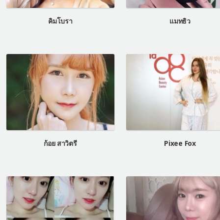
คิมโบรา
แมทธิว
ก้อย สาวิตรี
Pixee Fox