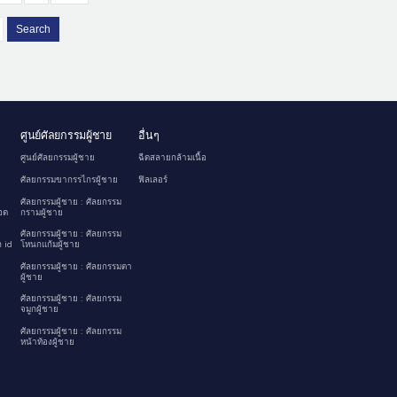
Search
ศูนย์ศัลยกรรมผู้ชาย
อื่นๆ
ศูนย์ศัลยกรรมผู้ชาย
ฉีดสลายกล้ามเนื้อ
ศัลยกรรมขากรรไกรผู้ชาย
ฟิลเลอร์
ศัลยกรรมผู้ชาย : ศัลยกรรม
อด
กรามผู้ชาย
ศัลยกรรมผู้ชาย : ศัลยกรรม
 id
โหนกแก้มผู้ชาย
ศัลยกรรมผู้ชาย : ศัลยกรรมตา
ผู้ชาย
ศัลยกรรมผู้ชาย : ศัลยกรรม
จมูกผู้ชาย
ศัลยกรรมผู้ชาย : ศัลยกรรม
หน้าท้องผู้ชาย