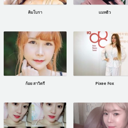
คิมโบรา
แมทธิว
ก้อย สาวิตรี
Pixee Fox