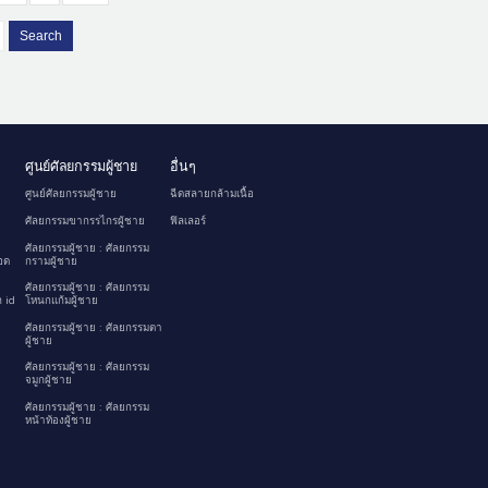
Search
ศูนย์ศัลยกรรมผู้ชาย
อื่นๆ
ศูนย์ศัลยกรรมผู้ชาย
ฉีดสลายกล้ามเนื้อ
ศัลยกรรมขากรรไกรผู้ชาย
ฟิลเลอร์
ศัลยกรรมผู้ชาย : ศัลยกรรม
อด
กรามผู้ชาย
ศัลยกรรมผู้ชาย : ศัลยกรรม
 id
โหนกแก้มผู้ชาย
ศัลยกรรมผู้ชาย : ศัลยกรรมตา
ผู้ชาย
ศัลยกรรมผู้ชาย : ศัลยกรรม
จมูกผู้ชาย
ศัลยกรรมผู้ชาย : ศัลยกรรม
หน้าท้องผู้ชาย