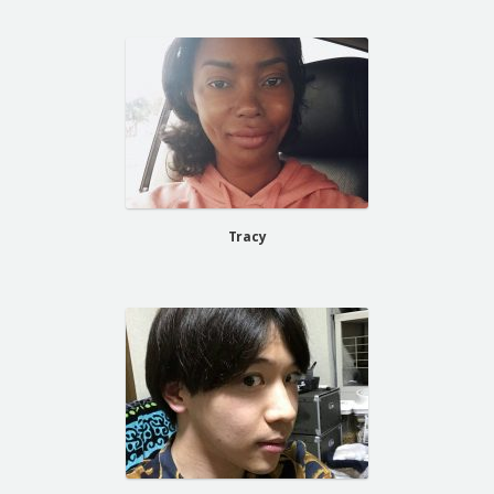
Tracy