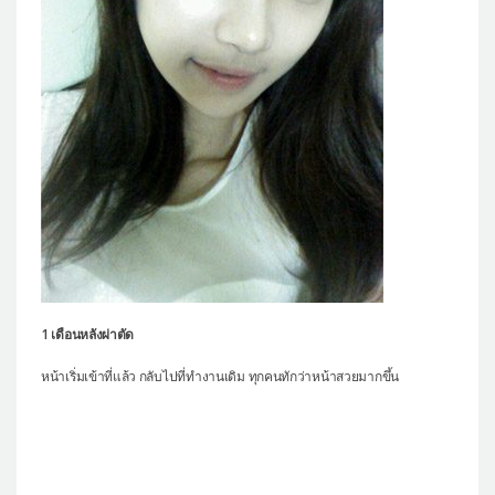
1 เดือนหลังผ่าตัด
หน้าเริ่มเข้าที่แล้ว กลับไปที่ทำงานเดิม ทุกคนทักว่าหน้าสวยมากขึ้น