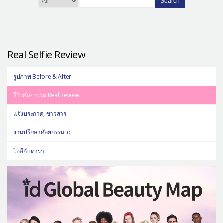
Search
Real Selfie Review
รูปภาพ Before & After
รีวิวศัลยกรรม Real Review
แจ้งประกาศ, ข่าวสาร
งานปรึกษาศัลยกรรม id
ไอดีกับดารา