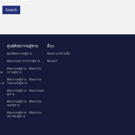
Search
ศูนย์ศัลยกรรมผู้ชาย
อื่นๆ
ศูนย์ศัลยกรรมผู้ชาย
ฉีดสลายกล้ามเนื้อ
ศัลยกรรมขากรรไกรผู้ชาย
ฟิลเลอร์
ศัลยกรรมผู้ชาย : ศัลยกรรม
อด
กรามผู้ชาย
ศัลยกรรมผู้ชาย : ศัลยกรรม
 id
โหนกแก้มผู้ชาย
ศัลยกรรมผู้ชาย : ศัลยกรรมตา
ผู้ชาย
ศัลยกรรมผู้ชาย : ศัลยกรรม
จมูกผู้ชาย
ศัลยกรรมผู้ชาย : ศัลยกรรม
หน้าท้องผู้ชาย