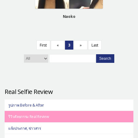
Naoko
First
«
3
»
Last
Search
Real Selfie Review
รูปภาพ Before & After
รีวิวศัลยกรรม Real Review
แจ้งประกาศ, ข่าวสาร