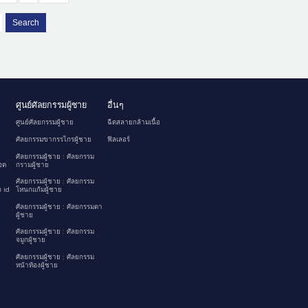
Search
ศูนย์ศัลยกรรมผู้ชาย
อื่นๆ
ศูนย์ศัลยกรรมผู้ชาย
ฉีดสลายกล้ามเนื้อ
ศัลยกรรมขากรรไกรผู้ชาย
ฟิลเลอร์
ศัลยกรรมผู้ชาย : ศัลยกรรม
อด
กรามผู้ชาย
ศัลยกรรมผู้ชาย : ศัลยกรรม
 id
โหนกแก้มผู้ชาย
ศัลยกรรมผู้ชาย : ศัลยกรรมตา
ผู้ชาย
ศัลยกรรมผู้ชาย : ศัลยกรรม
จมูกผู้ชาย
ศัลยกรรมผู้ชาย : ศัลยกรรม
หน้าท้องผู้ชาย