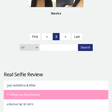
Naoko
First
«
3
»
Last
Search
Real Selfie Review
รูปภาพ Before & After
รีวิวศัลยกรรม Real Review
แจ้งประกาศ, ข่าวสาร