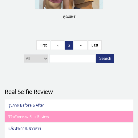
คุณแพร
First
«
2
»
Last
Search
Real Selfie Review
รูปภาพ Before & After
รีวิวศัลยกรรม Real Review
แจ้งประกาศ, ข่าวสาร