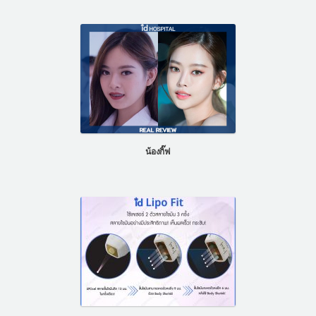
น้องกิ๊ฟ