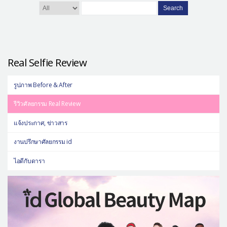
Search
Real Selfie Review
รูปภาพ Before & After
รีวิวศัลยกรรม Real Review
แจ้งประกาศ, ข่าวสาร
งานปรึกษาศัลยกรรม id
ไอดีกับดารา