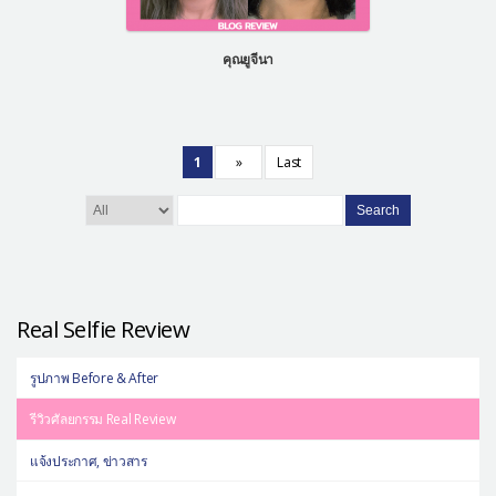
คุณยูจีนา
1
»
Last
Search
Real Selfie Review
รูปภาพ Before & After
รีวิวศัลยกรรม Real Review
แจ้งประกาศ, ข่าวสาร