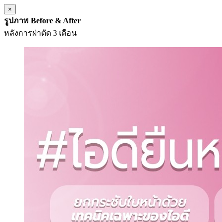
×
รูปภาพ Before & After
หลังการผ่าตัด 3 เดือน