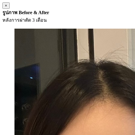
×
รูปภาพ Before & After
หลังการผ่าตัด 3 เดือน