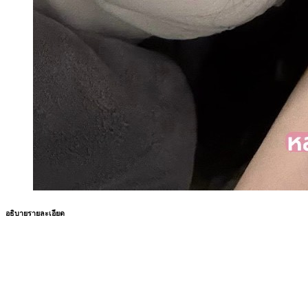
อธิบายรายละเอียด